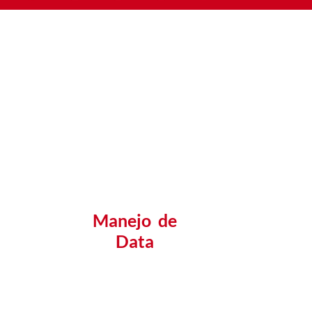
Manejo de
Data