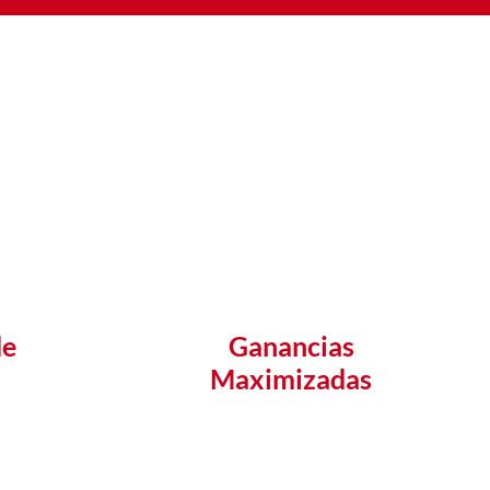
de
Ganancias
Maximizadas