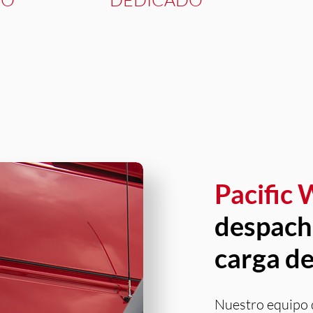
Pacific
despach
carga de
Nuestro equipo 