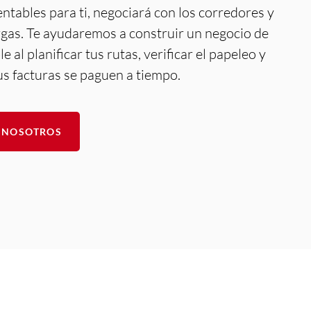
entables para ti, negociará con los corredores y
rgas. Te ayudaremos a construir un negocio de
 al planificar tus rutas, verificar el papeleo y
us facturas se paguen a tiempo.
 NOSOTROS