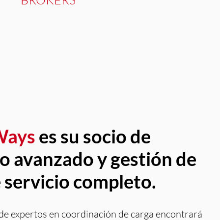
 Ways
es su socio de
o avanzado y gestión de
 servicio completo.
de expertos en coordinación de carga encontrará