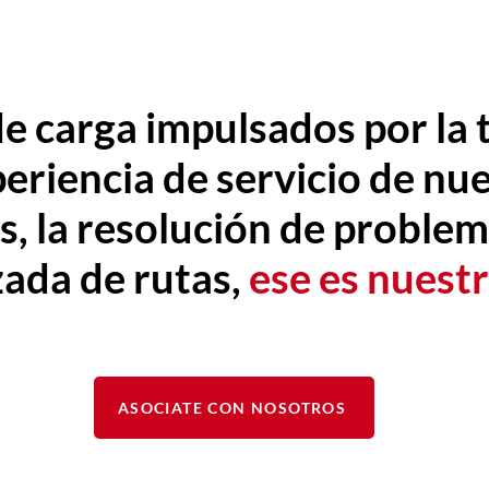
 carga impulsados por la 
eriencia de servicio de nue
s, la resolución de problem
zada de rutas,
ese es nuestr
ASOCIATE CON NOSOTROS