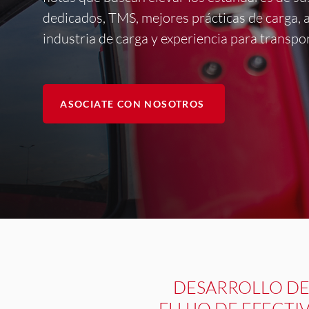
dedicados, TMS, mejores prácticas de carga, 
industria de carga y experiencia para transpor
ASOCIATE CON NOSOTROS
DESARROLLO D
FLUJO DE EFECTI