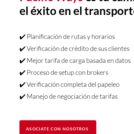
el éxito en el transport
✔️ Planificación de rutas y horarios
✔️ Verificación de crédito de sus clientes
✔️ Mejor tarifa de carga basada en datos
✔️ Proceso de setup con brokers
✔️ Verificación completa del papeleo
✔️ Manejo de negociación de tarifas
ASOCIATE CON NOSOTROS