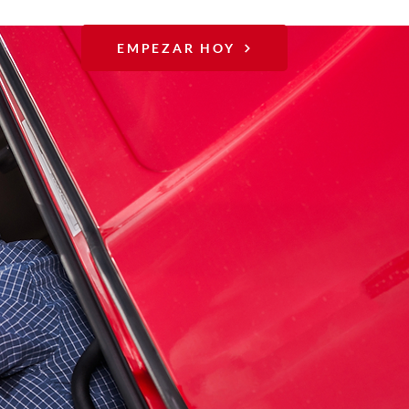
EMPEZAR HOY