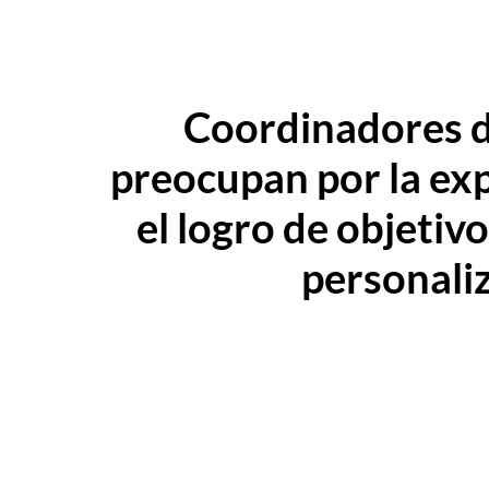
Coordinadores de
preocupan por la exp
el logro de objetivo
personali