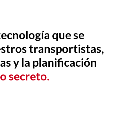
tecnología que se
stros transportistas,
as y la planificación
o secreto.