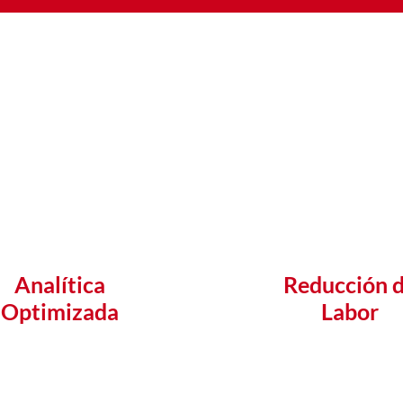
Analítica
Reducción 
Optimizada
Labor